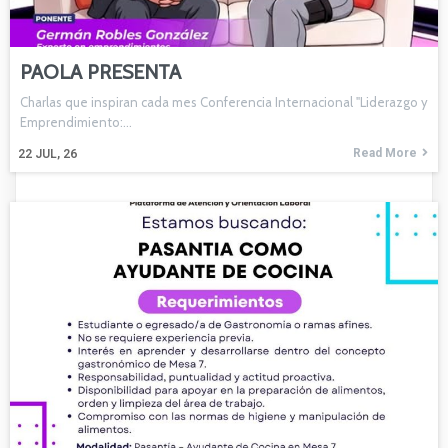
PAOLA PRESENTA
Charlas que inspiran cada mes Conferencia Internacional "Liderazgo y
Emprendimiento:…
Read More
22
JUL, 26