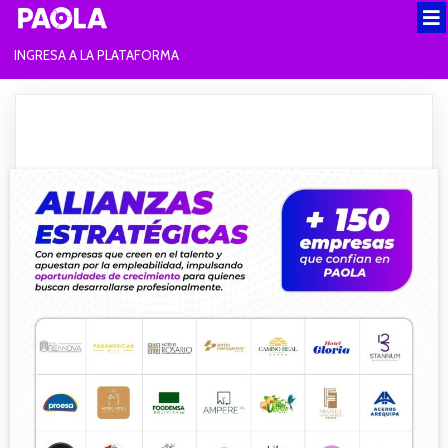
INGRESA A LA PLATAFORMA