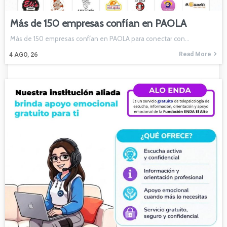
Más de 150 empresas confían en PAOLA
Más de 150 empresas confían en PAOLA para conectar con…
Read More
4
AGO, 26