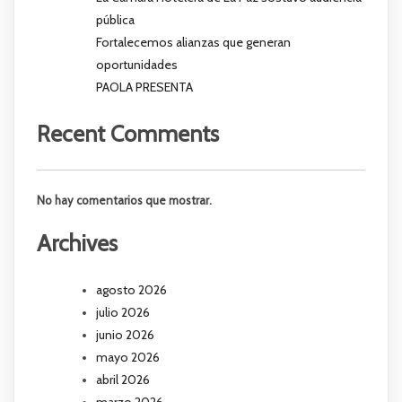
pública
Fortalecemos alianzas que generan
oportunidades
PAOLA PRESENTA
Recent Comments
No hay comentarios que mostrar.
Archives
agosto 2026
julio 2026
junio 2026
mayo 2026
abril 2026