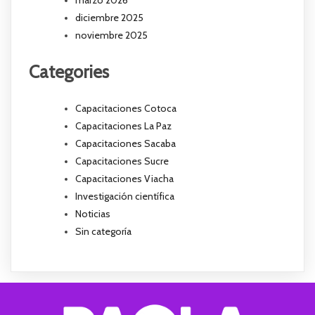
marzo 2026
diciembre 2025
noviembre 2025
Categories
Capacitaciones Cotoca
Capacitaciones La Paz
Capacitaciones Sacaba
Capacitaciones Sucre
Capacitaciones Viacha
Investigación científica
Noticias
Sin categoría