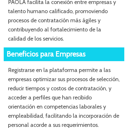
PAOLA facilita la conexión entre empresas y
talento humano calificado, promoviendo
procesos de contratación más ágiles y
contribuyendo al fortalecimiento de la
calidad de los servicios.
Beneficios para Empresas
Registrarse en la plataforma permite a las
empresas optimizar sus procesos de selección,
reducir tiempos y costos de contratación, y
acceder a perfiles que han recibido
orientación en competencias laborales y
empleabilidad, facilitando la incorporación de
personal acorde a sus requerimientos.