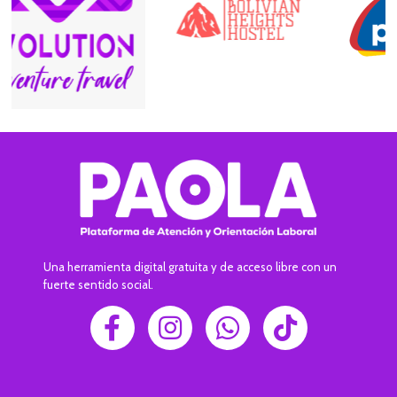
Una herramienta digital gratuita y de acceso libre con un
fuerte sentido social.