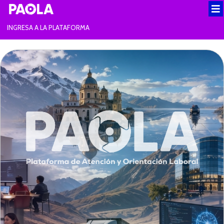
INGRESA A LA PLATAFORMA