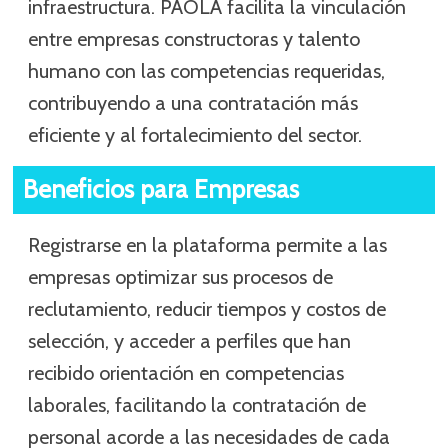
infraestructura. PAOLA facilita la vinculación
entre empresas constructoras y talento
humano con las competencias requeridas,
contribuyendo a una contratación más
eficiente y al fortalecimiento del sector.
Beneficios para Empresas
Registrarse en la plataforma permite a las
empresas optimizar sus procesos de
reclutamiento, reducir tiempos y costos de
selección, y acceder a perfiles que han
recibido orientación en competencias
laborales, facilitando la contratación de
personal acorde a las necesidades de cada