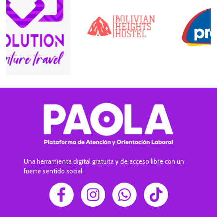
Una herramienta digital gratuita y de acceso libre con un
fuerte sentido social.