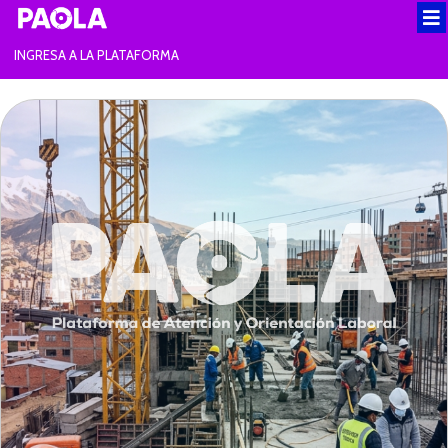
INGRESA A LA PLATAFORMA