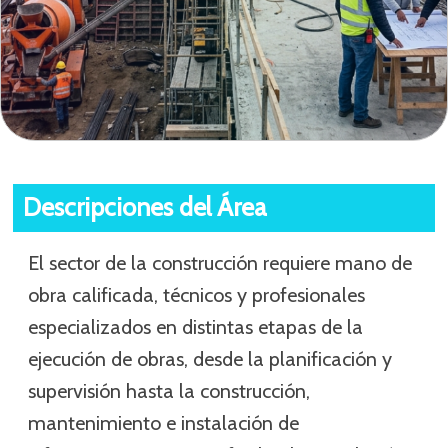
Descripciones del Área
El sector de la construcción requiere mano de
obra calificada, técnicos y profesionales
especializados en distintas etapas de la
ejecución de obras, desde la planificación y
supervisión hasta la construcción,
mantenimiento e instalación de