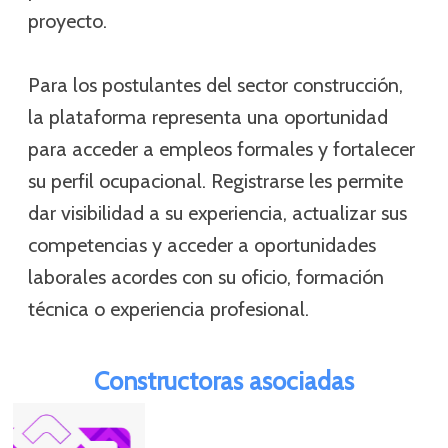
proyecto.
Para los postulantes del sector construcción,
la plataforma representa una oportunidad
para acceder a empleos formales y fortalecer
su perfil ocupacional. Registrarse les permite
dar visibilidad a su experiencia, actualizar sus
competencias y acceder a oportunidades
laborales acordes con su oficio, formación
técnica o experiencia profesional.
Constructoras asociadas