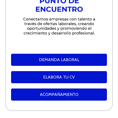
DEMANDA LABORAL
ELABORA TU CV
ACOMPAÑAMIENTO