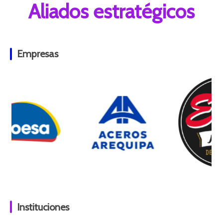
Aliados estratégicos
Empresas
Instituciones