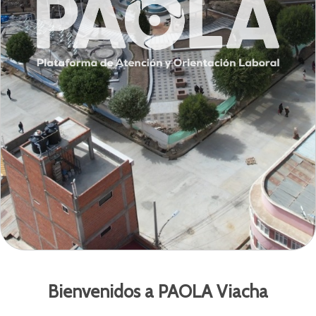
Bienvenidos a PAOLA Viacha