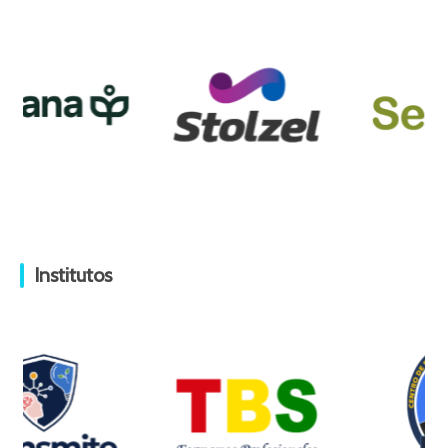
Institutos