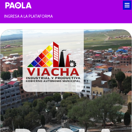
INGRESA A LA PLATAFORMA