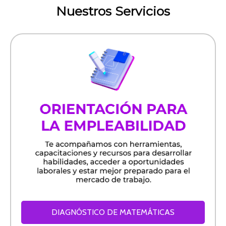
Nuestros Servicios
DIAGNÓSTICO DE MATEMÁTICAS