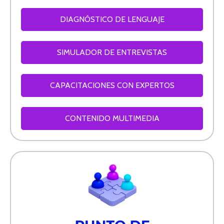
DIAGNÓSTICO DE LENGUAJE
SIMULADOR DE ENTREVISTAS
CAPACITACIONES CON EXPERTOS
CONTENIDO MULTIMEDIA