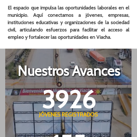
El espacio que impulsa las oportunidades laborales en el
municipio. Aquí conectamos a jóvenes, empresas,
instituciones educativas y organizaciones de la sociedad
civil, articulando esfuerzos para facilitar el acceso al
empleo y fortalecer las oportunidades en Viacha.
Nuestros Avances
3926
JÓVENES REGISTRADOS