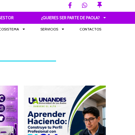
GESTOR
¿QUIERES SER PARTE DE PAOLA?
COSISTEMA
SERVICIOS
CONTACTOS