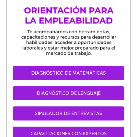
DIAGNÓSTICO DE MATEMÁTICAS
DIAGNÓSTICO DE LENGUAJE
SIMULADOR DE ENTREVISTAS
CAPACITACIONES CON EXPERTOS