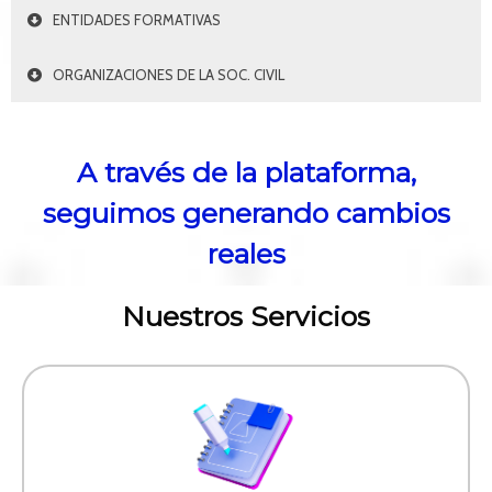
ENTIDADES FORMATIVAS
ORGANIZACIONES DE LA SOC. CIVIL
A través de la plataforma,
seguimos generando cambios
reales
Nuestros Servicios