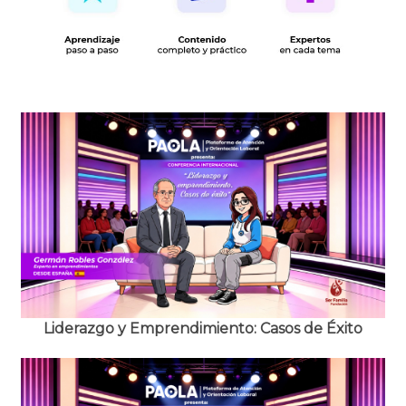
Lorem Ipsum has been the industry's standard dummy text ever
since the 1500s.
Liderazgo y Emprendimiento: Casos de Éxito