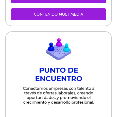
CONTENIDO MULTIMEDIA