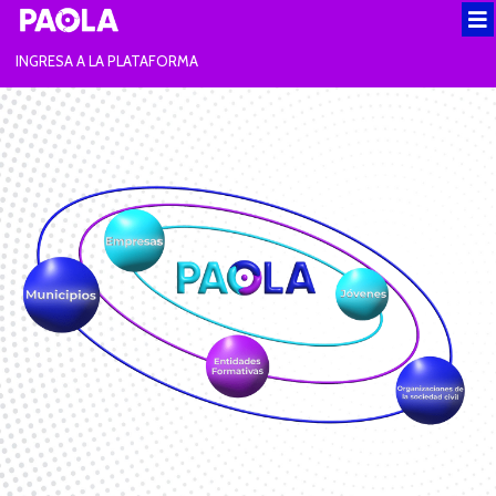
INGRESA A LA PLATAFORMA