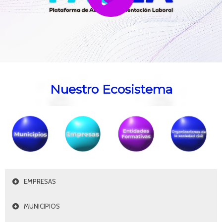
Nuestro Ecosistema
EMPRESAS
MUNICIPIOS