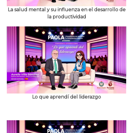
La salud mental y su influenza en el desarrollo de
la productividad
Lorem Ipsum has been the industry's standard dummy text ever
since the 1500s.
Lo que aprendí del liderazgo