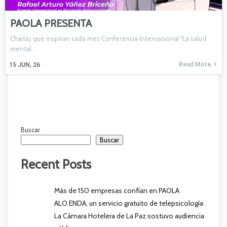
PAOLA PRESENTA
Charlas que inspiran cada mes Conferencia Internacional "La salud
mental…
Read More
15
JUN, 26
Buscar
Buscar
Recent Posts
Más de 150 empresas confían en PAOLA
ALO ENDA, un servicio gratuito de telepsicología
La Cámara Hotelera de La Paz sostuvo audiencia