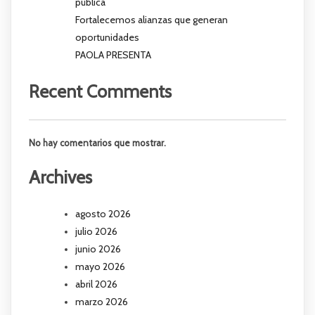
pública
Fortalecemos alianzas que generan
oportunidades
PAOLA PRESENTA
Recent Comments
No hay comentarios que mostrar.
Archives
agosto 2026
julio 2026
junio 2026
mayo 2026
abril 2026
marzo 2026