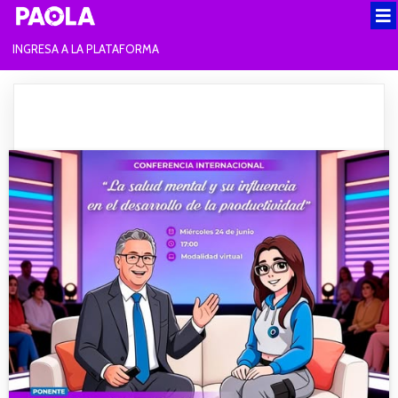
INGRESA A LA PLATAFORMA