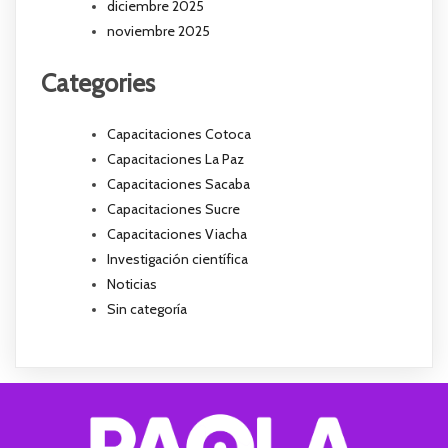
diciembre 2025
noviembre 2025
Categories
Capacitaciones Cotoca
Capacitaciones La Paz
Capacitaciones Sacaba
Capacitaciones Sucre
Capacitaciones Viacha
Investigación científica
Noticias
Sin categoría