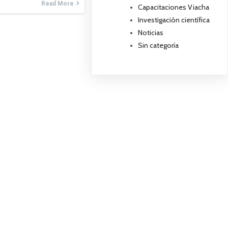
Read More
Capacitaciones Viacha
Investigación científica
Noticias
Sin categoría