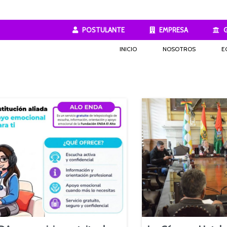
POSTULANTE
EMPRESA
INICIO
NOSOTROS
E