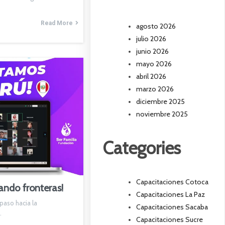
Read More
agosto 2026
julio 2026
junio 2026
mayo 2026
abril 2026
marzo 2026
diciembre 2025
noviembre 2025
Categories
Capacitaciones Cotoca
ando fronteras!
Capacitaciones La Paz
aso hacia la
Capacitaciones Sacaba
…
Capacitaciones Sucre