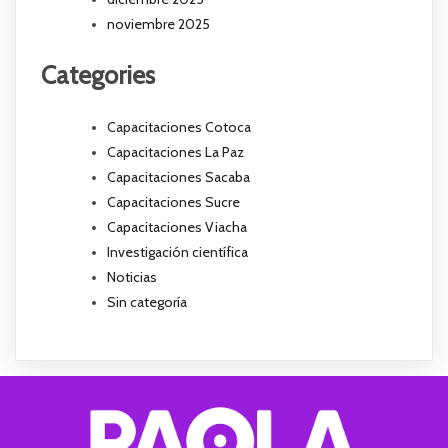
noviembre 2025
Categories
Capacitaciones Cotoca
Capacitaciones La Paz
Capacitaciones Sacaba
Capacitaciones Sucre
Capacitaciones Viacha
Investigación científica
Noticias
Sin categoría