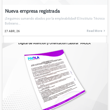
Nueva empresa registrada
¡Seguimos sumando aliados por la empleabilidad! El Instituto Técnico
Boliviano…
Read More
27
ABR, 26