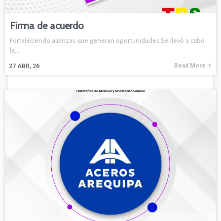
Firma de acuerdo
Fortaleciendo alianzas que generan oportunidades Se llevó a cabo
la…
Read More
27
ABR, 26