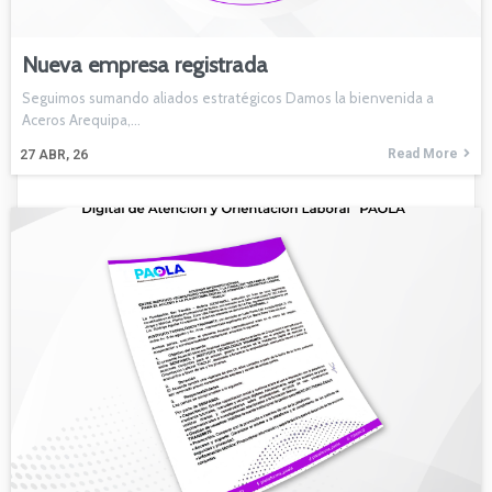
Nueva empresa registrada
Seguimos sumando aliados estratégicos Damos la bienvenida a
Aceros Arequipa,…
Read More
27
ABR, 26