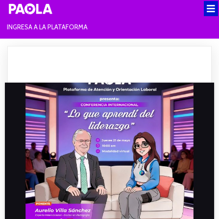
INGRESA A LA PLATAFORMA