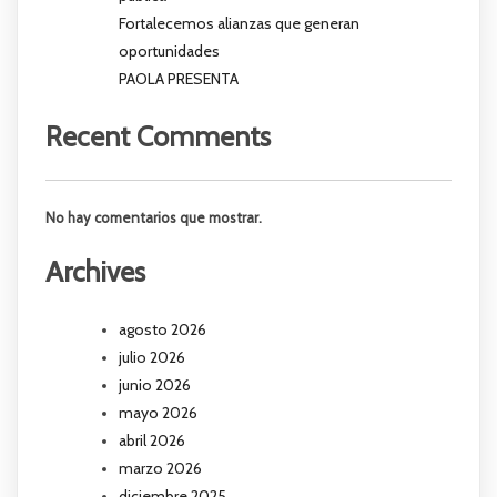
Fortalecemos alianzas que generan
oportunidades
PAOLA PRESENTA
Recent Comments
No hay comentarios que mostrar.
Archives
agosto 2026
julio 2026
junio 2026
mayo 2026
abril 2026
marzo 2026
diciembre 2025