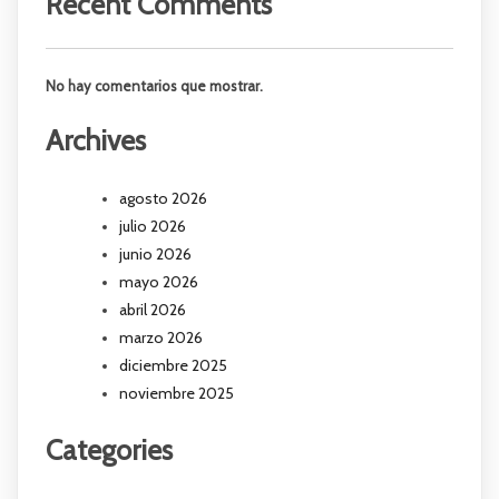
Recent Comments
No hay comentarios que mostrar.
Archives
agosto 2026
julio 2026
junio 2026
mayo 2026
abril 2026
marzo 2026
diciembre 2025
noviembre 2025
Categories