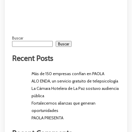
Buscar
Buscar
Recent Posts
Más de 150 empresas confían en PAOLA
ALO ENDA, un servicio gratuito de telepsicología
La Cámara Hotelera de La Paz sostuvo audiencia
pública
Fortalecemos alianzas que generan
oportunidades
PAOLA PRESENTA