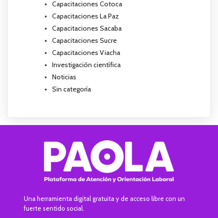
Capacitaciones Cotoca
Capacitaciones La Paz
Capacitaciones Sacaba
Capacitaciones Sucre
Capacitaciones Viacha
Investigación científica
Noticias
Sin categoría
Una herramienta digital gratuita y de acceso libre con un
fuerte sentido social.