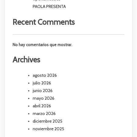
PAOLA PRESENTA
Recent Comments
No hay comentarios que mostrar.
Archives
agosto 2026
julio 2026
junio 2026
mayo 2026
abril 2026
marzo 2026
diciembre 2025
noviembre 2025