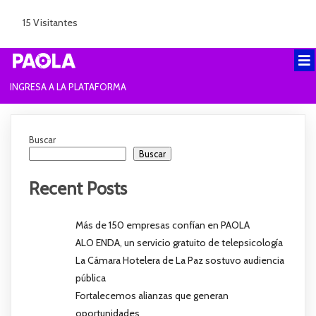
15 Visitantes
INGRESA A LA PLATAFORMA
Buscar
Buscar
Recent Posts
Más de 150 empresas confían en PAOLA
ALO ENDA, un servicio gratuito de telepsicología
La Cámara Hotelera de La Paz sostuvo audiencia
pública
Fortalecemos alianzas que generan
oportunidades